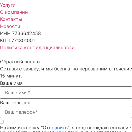
Услуги
О компании
Контакты
Новости
ИНН 7736642458
КПП 771301001
Политика конфиденциальности
Обратный звонок
Оставьте заявку, и мы бесплатно перезвоним в течение
15 минут.
Ваше имя
Ваш телефон
Нажимая кнопку "
Отправить
", я подтверждаю согласие