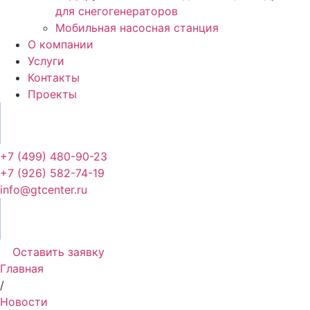
для снегогенераторов
Мобильная насосная станция
О компании
Услуги
Контакты
Проекты
+7 (499) 480-90-23
+7 (926) 582-74-19
info@gtcenter.ru
Оставить заявку
Главная
/
Новости