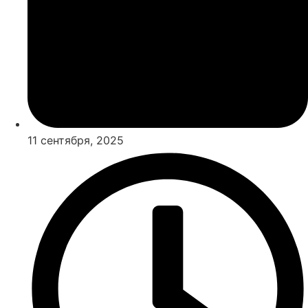
11 сентября, 2025