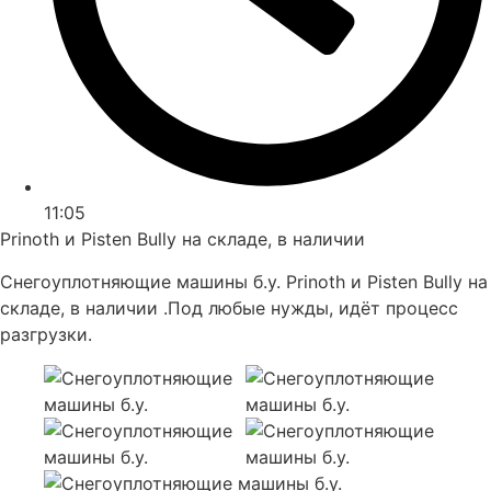
11:05
Prinoth и Pisten Bully на складе, в наличии
Снегоуплотняющие машины б.у. Prinoth и Pisten Bully на
складе, в наличии .Под любые нужды, идёт процесс
разгрузки.