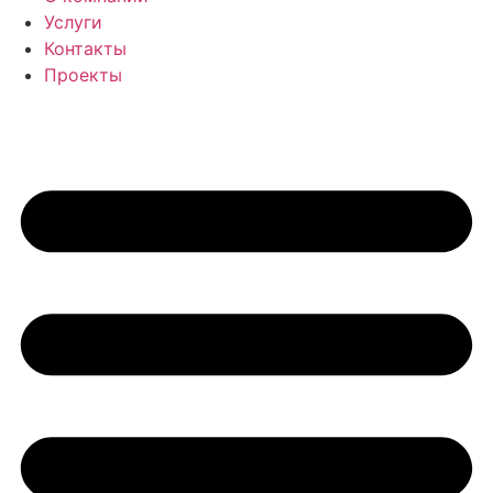
Услуги
Контакты
Проекты