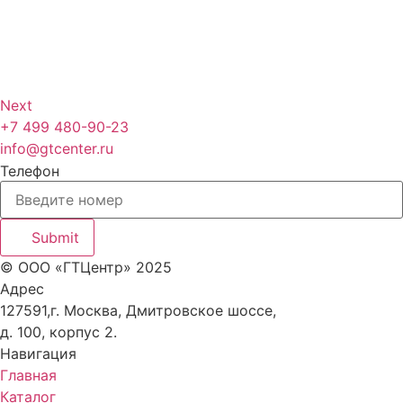
Next
+7 499 480-90-23
info@gtcenter.ru
Телефон
Submit
© ООО «ГТЦентр» 2025
Адрес
127591,г. Москва, Дмитровское шоссе,
д. 100, корпус 2.
Навигация
Главная
Каталог