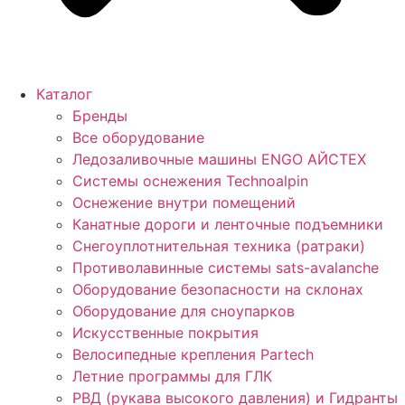
Каталог
Бренды
Все оборудование
Ледозаливочные машины ENGO АЙСТЕХ
Системы оснежения Technoalpin
Оснежение внутри помещений
Канатные дороги и ленточные подъемники
Снегоуплотнительная техника (ратраки)
Противолавинные системы sats-avalanche
Оборудование безопасности на склонах
Оборудование для сноупарков
Искусственные покрытия
Велосипедные крепления Partech
Летние программы для ГЛК
РВД (рукава высокого давления) и Гидранты