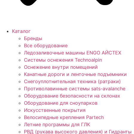
Каталог
Бренды
Все оборудование
Ледозаливочные машины ENGO АЙСТЕХ
Системы оснежения Technoalpin
Оснежение внутри помещений
Канатные дороги и ленточные подъемники
Снегоуплотнительная техника (ратраки)
Противолавинные системы sats-avalanche
Оборудование безопасности на склонах
Оборудование для сноупарков
Искусственные покрытия
Велосипедные крепления Partech
Летние программы для ГЛК
РВД (рукава высокого давления) и Гидранты