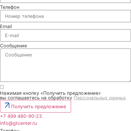
Телефон
Email
Сообщение
Нажимая кнопку «Получить предложение»
вы соглашаетесь на обработку
Персональных данных
Получить предложение
+7 499 480-90-23
info@gtcenter.ru
Телефон