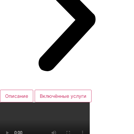
Описание
Включённые услуги