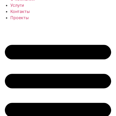
Услуги
Контакты
Проекты