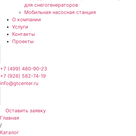
для снегогенераторов
Мобильная насосная станция
О компании
Услуги
Контакты
Проекты
+7 (499) 480-90-23
+7 (926) 582-74-19
info@gtcenter.ru
Оставить заявку
Главная
/
Каталог