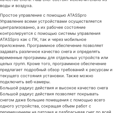
воды и воздуха.
Простое управление с помощью ATASSpro
Управление всеми устройствами осуществляется
централизованно, а их рабочее состояние
контролируется с помощью системы управления
ATASSpro как с ПК, так и через мобильное
приложение. Программное обеспечение позволяет
задавать различное качество снега и определять
временные программы для отдельных устройств или
целых групп. Кроме того, программное обеспечение
предлагает подробный обзор требований к ресурсам и
текущего состояния установки. Также можно
подключить веб-камеры.
Большой радиус действия и высокое качество снега
Большой радиус действия позволяет покрывать
снегом даже большие помещения с помощью всего
одного устройства, сокращая объем работ с
перемещением на ратраке и разбрасывая снег по всей