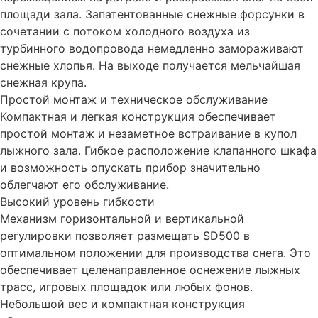
площади зала. Запатентованные снежные форсунки в
сочетании с потоком холодного воздуха из
турбинного водопровода немедленно замораживают
снежные хлопья. На выходе получается мельчайшая
снежная крупа.
Простой монтаж и техническое обслуживание
Компактная и легкая конструкция обеспечивает
простой монтаж и незаметное встраивание в купол
лыжного зала. Гибкое расположение клапанного шкафа
и возможность опускать прибор значительно
облегчают его обслуживание.
Высокий уровень гибкости
Механизм горизонтальной и вертикальной
регулировки позволяет размещать SD500 в
оптимальном положении для производства снега. Это
обеспечивает целенаправленное оснежение лыжных
трасс, игровых площадок или любых фонов.
Небольшой вес и компактная конструкция