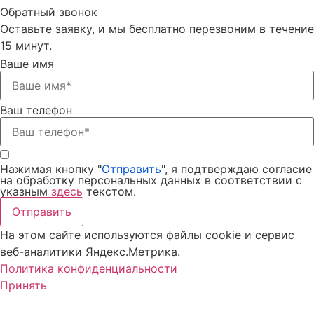
Обратный звонок
Оставьте заявку, и мы бесплатно перезвоним в течение
15 минут.
Ваше имя
Ваш телефон
Нажимая кнопку "
Отправить
", я подтверждаю согласие
на обработку персональных данных в соответствии с
указным
здесь
текстом.
Отправить
На этом сайте используются файлы cookie и сервис
веб-аналитики Яндекс.Метрика.
Политика конфиденциальности
Принять