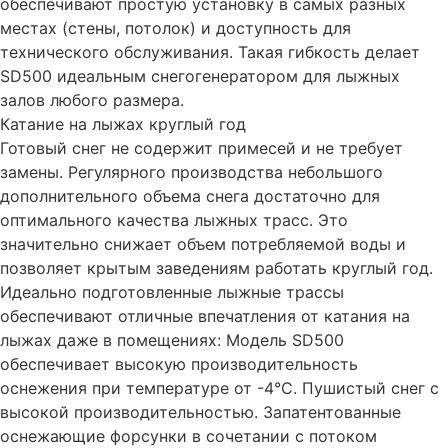
обеспечивают простую установку в самых разных
местах (стены, потолок) и доступность для
технического обслуживания. Такая гибкость делает
SD500 идеальным снегогенератором для лыжных
залов любого размера.
Катание на лыжах круглый год
Готовый снег не содержит примесей и не требует
замены. Регулярного производства небольшого
дополнительного объема снега достаточно для
оптимального качества лыжных трасс. Это
значительно снижает объем потребляемой воды и
позволяет крытым заведениям работать круглый год.
Идеально подготовленные лыжные трассы
обеспечивают отличные впечатления от катания на
лыжах даже в помещениях: Модель SD500
обеспечивает высокую производительность
оснежения при температуре от -4°C. Пушистый снег с
высокой производительностью. Запатентованные
оснежающие форсунки в сочетании с потоком