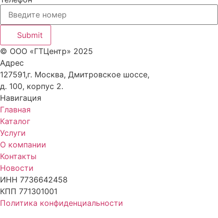
Submit
© ООО «ГТЦентр» 2025
Адрес
127591,г. Москва, Дмитровское шоссе,
д. 100, корпус 2.
Навигация
Главная
Каталог
Услуги
О компании
Контакты
Новости
ИНН 7736642458
КПП 771301001
Политика конфиденциальности