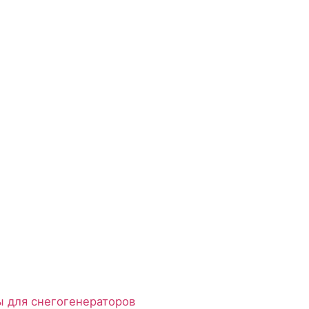
для снегогенераторов