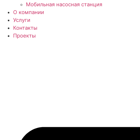
О компании
Услуги
Контакты
Проекты